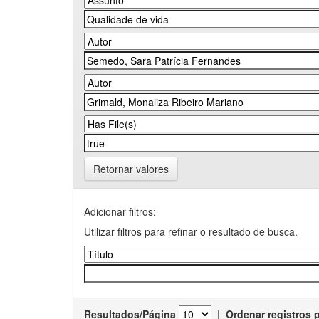
Retornar valores
Adicionar filtros:
Utilizar filtros para refinar o resultado de busca.
Resultados/Página
|
Ordenar registros 