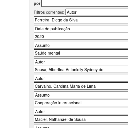
por
Filtros correntes: