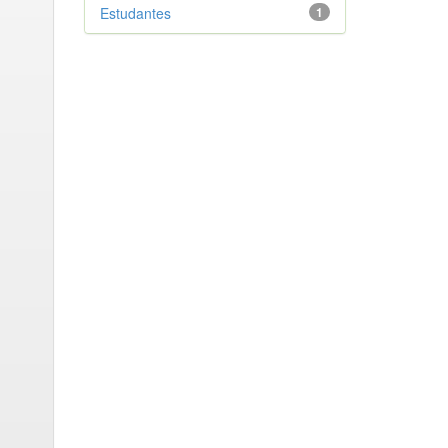
Estudantes
1