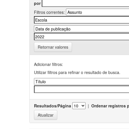
por
Filtros correntes:
Retornar valores
Adicionar filtros:
Utilizar filtros para refinar o resultado de busca.
Resultados/Página
|
Ordenar registros 