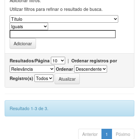
Adicionar filtros:
Utilizar filtros para refinar o resultado de busca.
Resultados/Página
|
Ordenar registros por
Ordenar
Registro(s)
Resultado 1-3 de 3.
Anterior
1
Póximo