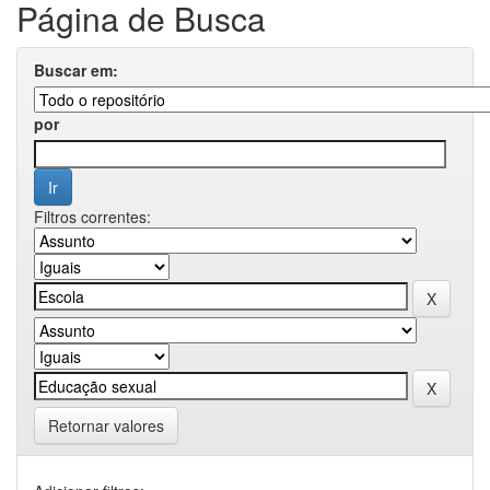
Página de Busca
Buscar em:
por
Filtros correntes:
Retornar valores