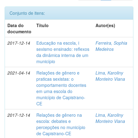
Conjunto de itens:
Data do
Título
Autor(es)
documento
2017-12-14
Educação na escola, i
Ferreira, Sophia
sexismo ensinado: reflexos
Medeiros
da dinâmica interna de um
município
2021-04-14
Relações de gênero e
Lima, Karoliny
praticas sexistas: o
Monteiro Viana
comportamento docentes
em uma escola do
município de Capistrano-
CE
2017-12-14
Relações de gênero na
Lima, Karoliny
escola: debates e
Monteiro Viana
percepções no município
de Capistrano-CE