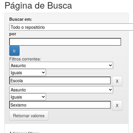
Página de Busca
Buscar em:
por
Filtros correntes:
Retornar valores