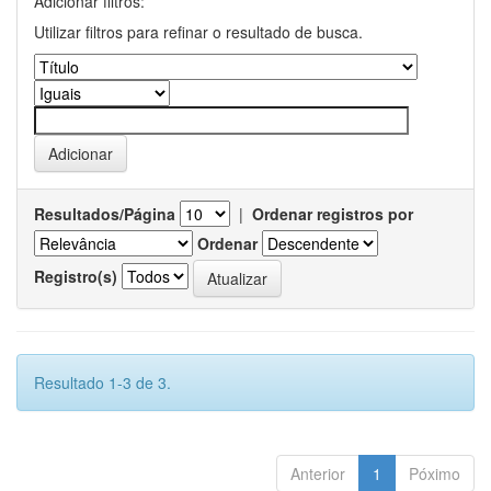
Adicionar filtros:
Utilizar filtros para refinar o resultado de busca.
Resultados/Página
|
Ordenar registros por
Ordenar
Registro(s)
Resultado 1-3 de 3.
Anterior
1
Póximo