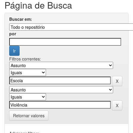
Página de Busca
Buscar em:
por
Filtros correntes:
Retornar valores