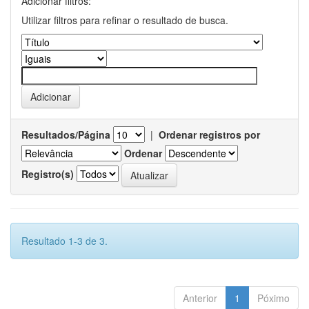
Adicionar filtros:
Utilizar filtros para refinar o resultado de busca.
Resultados/Página
|
Ordenar registros por
Ordenar
Registro(s)
Resultado 1-3 de 3.
Anterior
1
Póximo