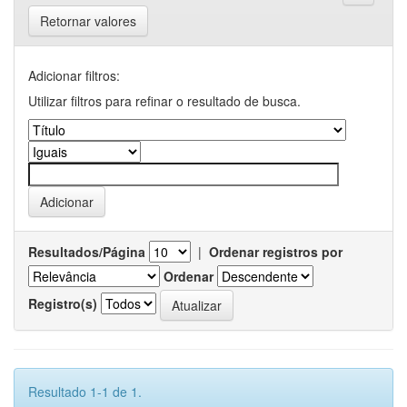
Retornar valores
Adicionar filtros:
Utilizar filtros para refinar o resultado de busca.
Resultados/Página
|
Ordenar registros por
Ordenar
Registro(s)
Resultado 1-1 de 1.