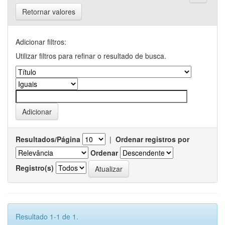
Retornar valores
Adicionar filtros:
Utilizar filtros para refinar o resultado de busca.
Resultados/Página
|
Ordenar registros por
Ordenar
Registro(s)
Resultado 1-1 de 1.