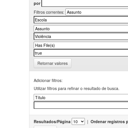
por
Filtros correntes:
Retornar valores
Adicionar filtros:
Utilizar filtros para refinar o resultado de busca.
Resultados/Página
|
Ordenar registros 