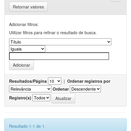
Retornar valores
Adicionar filtros:
Utilizar filtros para refinar o resultado de busca.
Resultados/Página
|
Ordenar registros por
Ordenar
Registro(s)
Resultado 1-1 de 1.