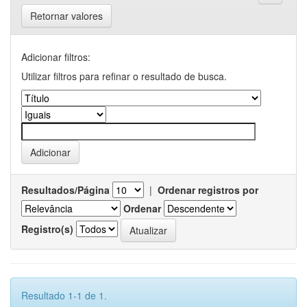
Retornar valores
Adicionar filtros:
Utilizar filtros para refinar o resultado de busca.
Resultados/Página
|
Ordenar registros por
Ordenar
Registro(s)
Resultado 1-1 de 1.