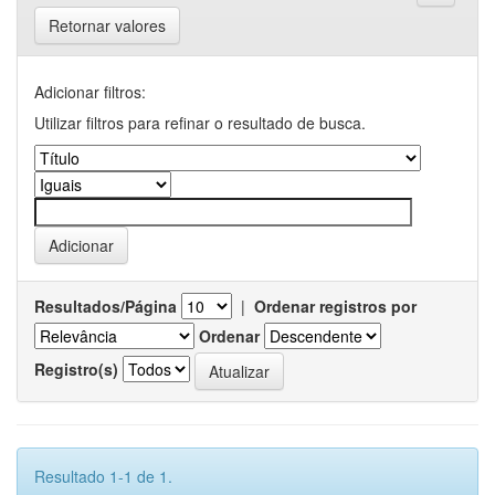
Retornar valores
Adicionar filtros:
Utilizar filtros para refinar o resultado de busca.
Resultados/Página
|
Ordenar registros por
Ordenar
Registro(s)
Resultado 1-1 de 1.