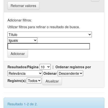
Retornar valores
Adicionar filtros:
Utilizar filtros para refinar o resultado de busca.
Resultados/Página
|
Ordenar registros por
Ordenar
Registro(s)
Resultado 1-2 de 2.