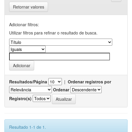
Retornar valores
Adicionar filtros:
Utilizar filtros para refinar o resultado de busca.
Resultados/Página
|
Ordenar registros por
Ordenar
Registro(s)
Resultado 1-1 de 1.