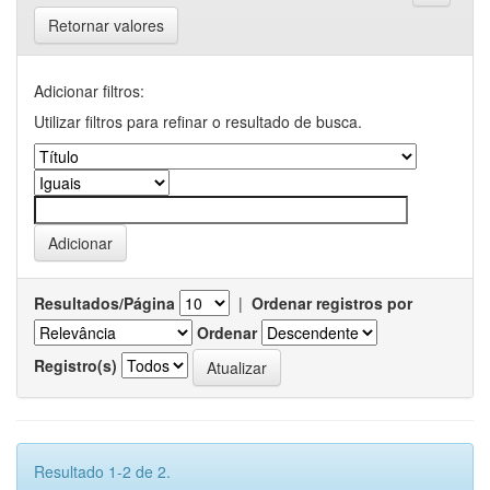
Retornar valores
Adicionar filtros:
Utilizar filtros para refinar o resultado de busca.
Resultados/Página
|
Ordenar registros por
Ordenar
Registro(s)
Resultado 1-2 de 2.