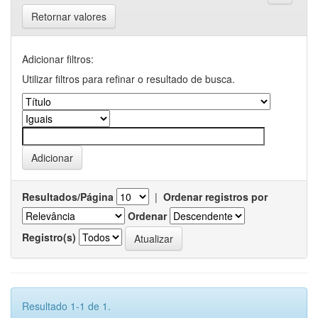
Retornar valores
Adicionar filtros:
Utilizar filtros para refinar o resultado de busca.
Resultados/Página
|
Ordenar registros por
Ordenar
Registro(s)
Resultado 1-1 de 1.