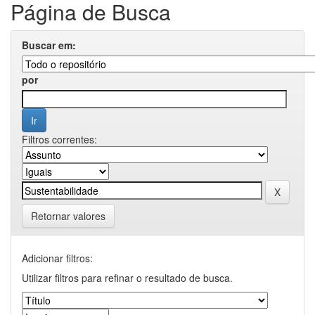
Página de Busca
Buscar em:
por
Filtros correntes:
Retornar valores
Adicionar filtros:
Utilizar filtros para refinar o resultado de busca.