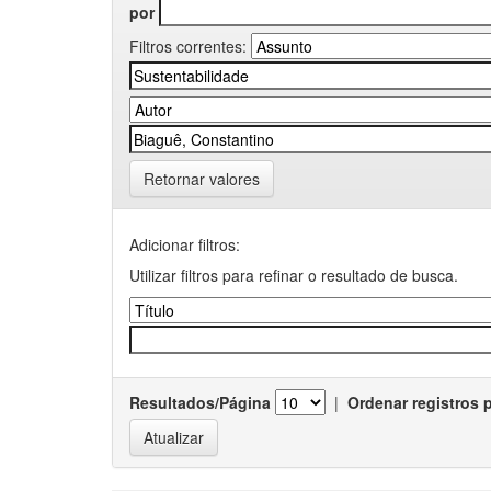
por
Filtros correntes:
Retornar valores
Adicionar filtros:
Utilizar filtros para refinar o resultado de busca.
Resultados/Página
|
Ordenar registros 