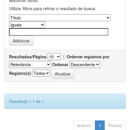
Adicionar filtros:
Utilizar filtros para refinar o resultado de busca.
Resultados/Página
|
Ordenar registros por
Ordenar
Registro(s)
Resultado 1-1 de 1.
Anterior
1
Póximo