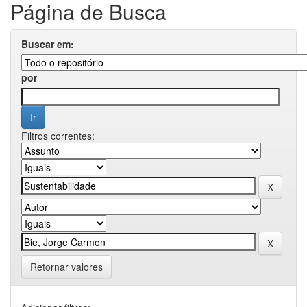
Página de Busca
Buscar em:
por
Filtros correntes:
Retornar valores