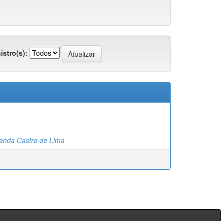
istro(s):
anda Castro de Lima