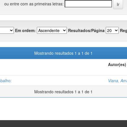
ou entre com as primeiras letras:
Em ordem:
Resultados/Página
Reg
Mostrando resultados 1 a 1 de 1
Autor(es)
abalho:
Viana, Am
Mostrando resultados 1 a 1 de 1