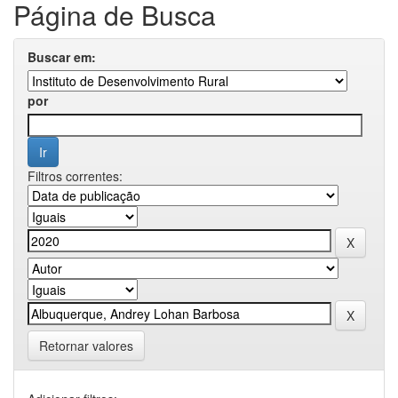
Página de Busca
Buscar em:
por
Filtros correntes:
Retornar valores