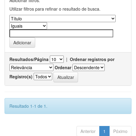
Adicionar filtros:
Utilizar filtros para refinar o resultado de busca.
Resultados/Página
|
Ordenar registros por
Ordenar
Registro(s)
Resultado 1-1 de 1.
Anterior
1
Póximo