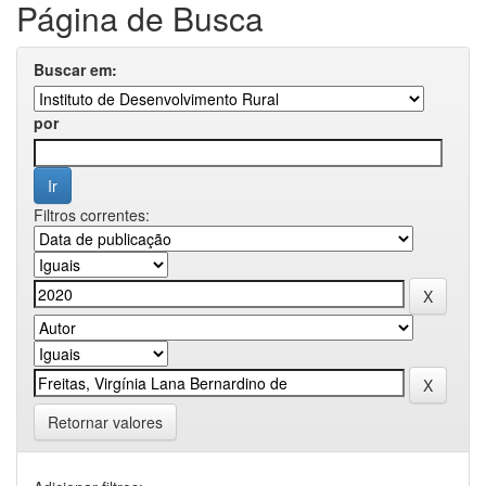
Página de Busca
Buscar em:
por
Filtros correntes:
Retornar valores