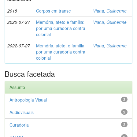
2018
Corpos em transe
Viana, Guilherme
2022-07-27
Memória, afeto e família:
Viana, Guilherme
por uma curadoria contra-
colonial
2022-07-27
Memória, afeto, e família:
Viana, Guilherme
por uma curadoria contra
colonial
Busca facetada
Assunto
Antropologia Visual
2
Audiovisuais
2
Curadoria
2