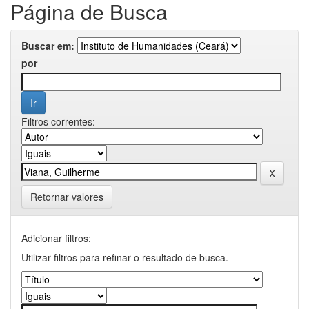
Página de Busca
Buscar em:
por
Filtros correntes:
Retornar valores
Adicionar filtros:
Utilizar filtros para refinar o resultado de busca.