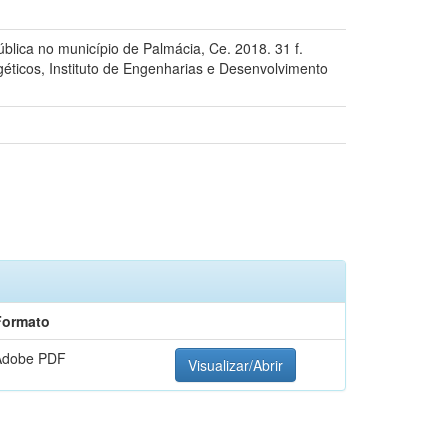
ica no município de Palmácia, Ce. 2018. 31 f.
éticos, Instituto de Engenharias e Desenvolvimento
Formato
Adobe PDF
Visualizar/Abrir