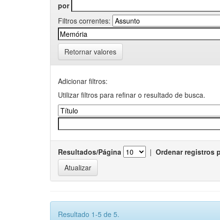
por
Filtros correntes:
Retornar valores
Adicionar filtros:
Utilizar filtros para refinar o resultado de busca.
Resultados/Página
|
Ordenar registros 
Resultado 1-5 de 5.