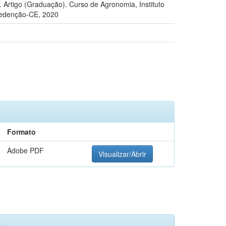
. Artigo (Graduação). Curso de Agronomia, Instituto
 Redenção-CE, 2020
Formato
Adobe PDF
Visualizar/Abrir