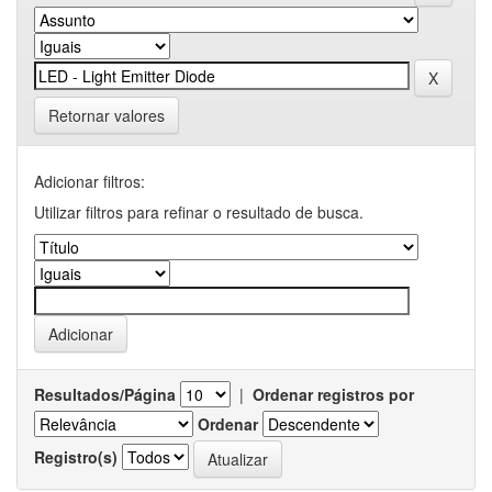
Retornar valores
Adicionar filtros:
Utilizar filtros para refinar o resultado de busca.
Resultados/Página
|
Ordenar registros por
Ordenar
Registro(s)