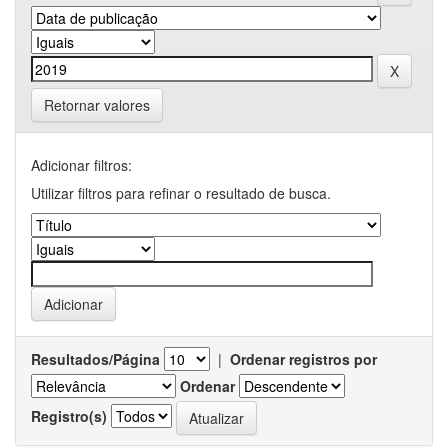
Retornar valores
Adicionar filtros:
Utilizar filtros para refinar o resultado de busca.
Resultados/Página
|
Ordenar registros por
Ordenar
Registro(s)