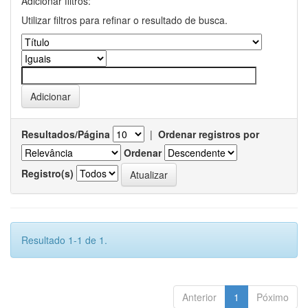
Adicionar filtros:
Utilizar filtros para refinar o resultado de busca.
Resultados/Página
|
Ordenar registros por
Ordenar
Registro(s)
Resultado 1-1 de 1.
Anterior
1
Póximo