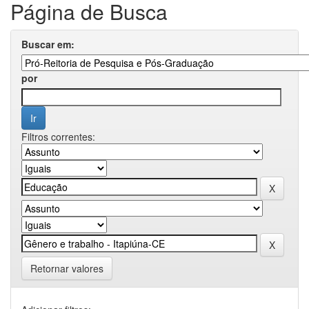
Página de Busca
Buscar em:
por
Filtros correntes:
Retornar valores