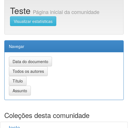
Teste
Página inicial da comunidade
Visualizar estatísticas
Navegar
Coleções desta comunidade
teste