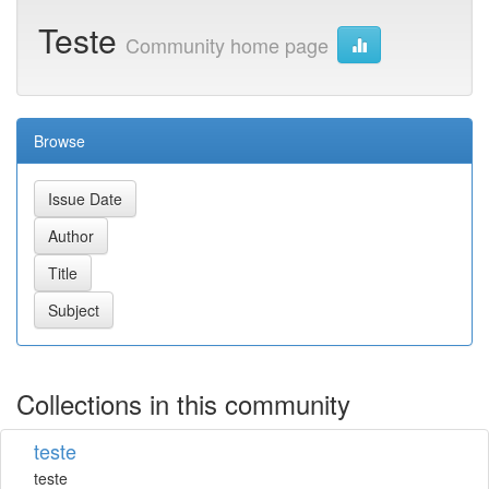
Teste
Community home page
Browse
Collections in this community
teste
teste