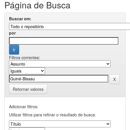
Página de Busca
Buscar em:
por
Filtros correntes:
Retornar valores
Adicionar filtros:
Utilizar filtros para refinar o resultado de busca.