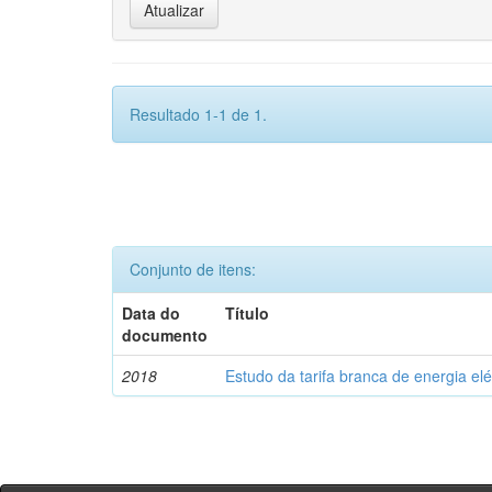
Resultado 1-1 de 1.
Conjunto de itens:
Data do
Título
documento
2018
Estudo da tarifa branca de energia elé