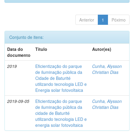
Anterior
1
Póximo
Conjunto de itens:
Data do
Título
Autor(es)
documento
2019
Eficientização do parque
Cunha, Alysson
de iluminação pública da
Christian Dias
Cidade de Baturité
utilizando tecnologia LED e
Energia solar fotovoltaica
2019-09-05
Eficientização do parque
Cunha, Alysson
de iluminação pública da
Christian Dias
cidade de Baturité
utilizando tecnologia LED e
energia solar fotovoltaica