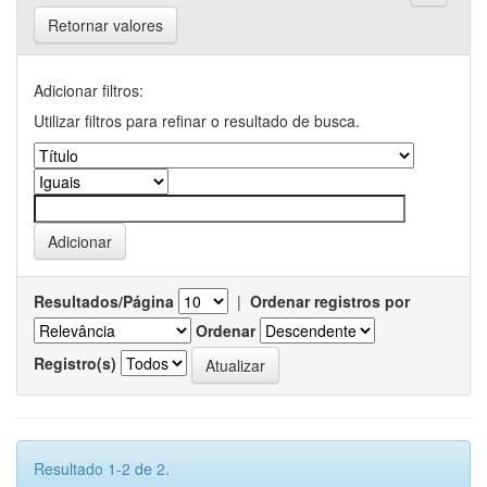
Retornar valores
Adicionar filtros:
Utilizar filtros para refinar o resultado de busca.
Resultados/Página
|
Ordenar registros por
Ordenar
Registro(s)
Resultado 1-2 de 2.