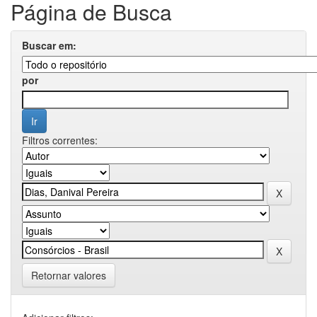
Página de Busca
Buscar em:
por
Filtros correntes:
Retornar valores