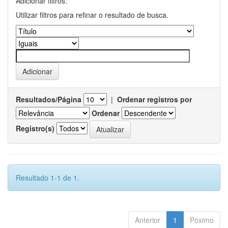
Adicionar filtros:
Utilizar filtros para refinar o resultado de busca.
Resultados/Página
|
Ordenar registros por
Ordenar
Registro(s)
Resultado 1-1 de 1.
Anterior
1
Póximo