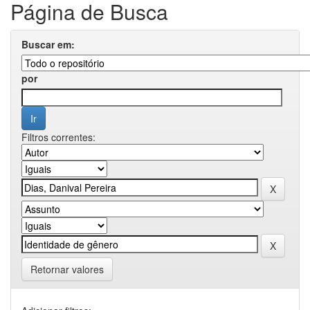
Página de Busca
Buscar em:
por
Filtros correntes:
Retornar valores