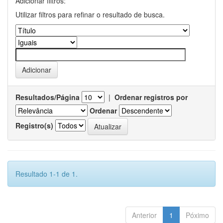
Adicionar filtros:
Utilizar filtros para refinar o resultado de busca.
Resultados/Página
|
Ordenar registros por
Ordenar
Registro(s)
Resultado 1-1 de 1.
Anterior
1
Póximo