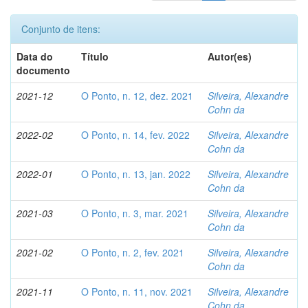
Conjunto de itens:
Data do
Título
Autor(es)
documento
2021-12
O Ponto, n. 12, dez. 2021
Silveira, Alexandre
Cohn da
2022-02
O Ponto, n. 14, fev. 2022
Silveira, Alexandre
Cohn da
2022-01
O Ponto, n. 13, jan. 2022
Silveira, Alexandre
Cohn da
2021-03
O Ponto, n. 3, mar. 2021
Silveira, Alexandre
Cohn da
2021-02
O Ponto, n. 2, fev. 2021
Silveira, Alexandre
Cohn da
2021-11
O Ponto, n. 11, nov. 2021
Silveira, Alexandre
Cohn da