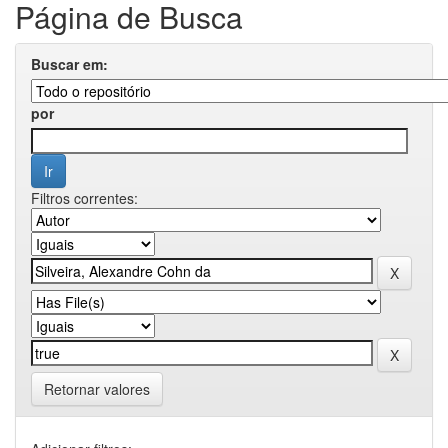
Página de Busca
Buscar em:
por
Filtros correntes:
Retornar valores