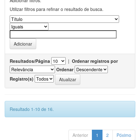
Adicionar filtros:
Utilizar filtros para refinar o resultado de busca.
Resultados/Página
|
Ordenar registros por
Ordenar
Registro(s)
Resultado 1-10 de 16.
Anterior
1
2
Póximo