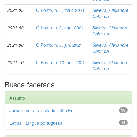
2021-05
O Ponto, n. 5, maio 2021
Silveira, Alexandre
Cohn da
2021-08
O Ponto, n. 8, ago. 2021
Silveira, Alexandre
Cohn da
2021-06
O Ponto, n. 6, jun. 2021
Silveira, Alexandre
Cohn da
2021-10
O Ponto, n. 10, out. 2021
Silveira, Alexandre
Cohn da
Busca facetada
Assunto
Jornalismo universitário - São Fr...
16
Letras - Língua portuguesa
16