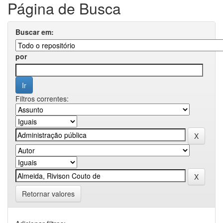
Página de Busca
Buscar em:
por
Filtros correntes:
Retornar valores