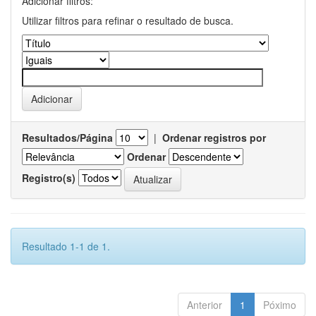
Adicionar filtros:
Utilizar filtros para refinar o resultado de busca.
Resultados/Página
|
Ordenar registros por
Ordenar
Registro(s)
Resultado 1-1 de 1.
Anterior
1
Póximo