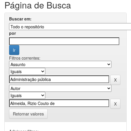
Página de Busca
Buscar em:
por
Filtros correntes:
Retornar valores