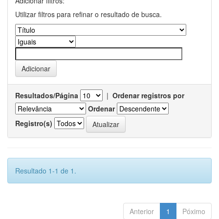
Adicionar filtros:
Utilizar filtros para refinar o resultado de busca.
Resultados/Página
|
Ordenar registros por
Ordenar
Registro(s)
Resultado 1-1 de 1.
Anterior
1
Póximo