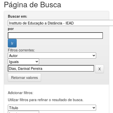
Página de Busca
Buscar em:
por
Filtros correntes:
Retornar valores
Adicionar filtros:
Utilizar filtros para refinar o resultado de busca.