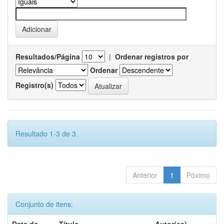
Resultados/Página
|
Ordenar registros por
Ordenar
Registro(s)
Resultado 1-3 de 3.
Anterior
1
Póximo
Conjunto de itens: