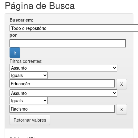
Página de Busca
Buscar em:
por
Filtros correntes:
Retornar valores