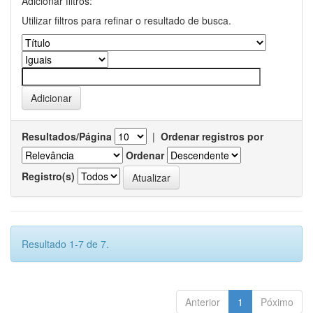
Adicionar filtros:
Utilizar filtros para refinar o resultado de busca.
Resultados/Página
|
Ordenar registros por
Ordenar
Registro(s)
Resultado 1-7 de 7.
Anterior
1
Póximo