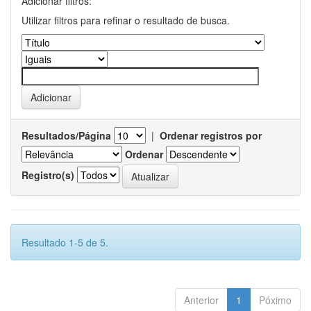
Adicionar filtros:
Utilizar filtros para refinar o resultado de busca.
Resultados/Página
|
Ordenar registros por
Ordenar
Registro(s)
Resultado 1-5 de 5.
Anterior
1
Póximo