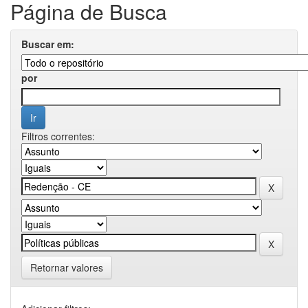
Página de Busca
Buscar em:
por
Filtros correntes:
Retornar valores