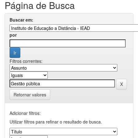
Página de Busca
Buscar em:
por
Filtros correntes:
Retornar valores
Adicionar filtros:
Utilizar filtros para refinar o resultado de busca.