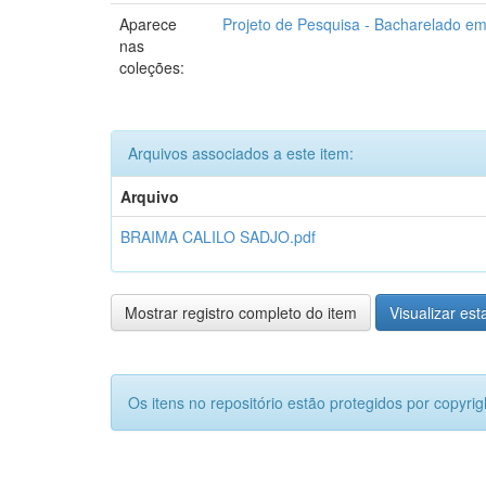
Aparece
Projeto de Pesquisa - Bacharelado e
nas
coleções:
Arquivos associados a este item:
Arquivo
BRAIMA CALILO SADJO.pdf
Mostrar registro completo do item
Visualizar esta
Os itens no repositório estão protegidos por copyrig