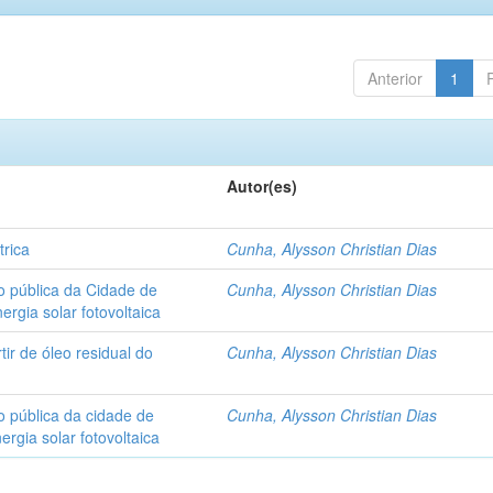
Anterior
1
Autor(es)
trica
Cunha, Alysson Christian Dias
o pública da Cidade de
Cunha, Alysson Christian Dias
ergia solar fotovoltaica
ir de óleo residual do
Cunha, Alysson Christian Dias
o pública da cidade de
Cunha, Alysson Christian Dias
ergia solar fotovoltaica