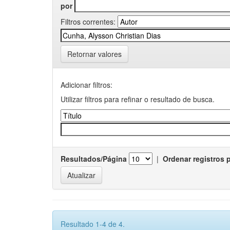
por
Filtros correntes:
Retornar valores
Adicionar filtros:
Utilizar filtros para refinar o resultado de busca.
Resultados/Página
|
Ordenar registros 
Resultado 1-4 de 4.