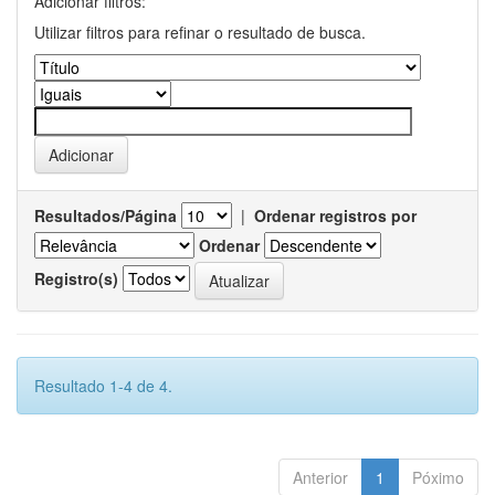
Adicionar filtros:
Utilizar filtros para refinar o resultado de busca.
Resultados/Página
|
Ordenar registros por
Ordenar
Registro(s)
Resultado 1-4 de 4.
Anterior
1
Póximo