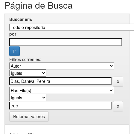
Página de Busca
Buscar em:
por
Filtros correntes:
Retornar valores