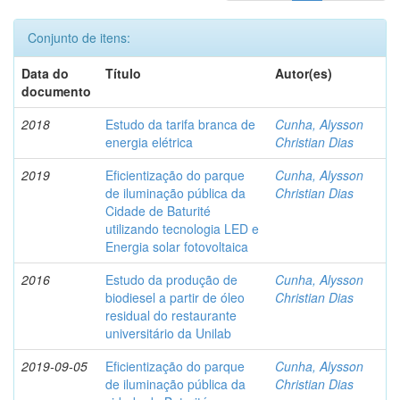
Conjunto de itens:
Data do
Título
Autor(es)
documento
2018
Estudo da tarifa branca de
Cunha, Alysson
energia elétrica
Christian Dias
2019
Eficientização do parque
Cunha, Alysson
de iluminação pública da
Christian Dias
Cidade de Baturité
utilizando tecnologia LED e
Energia solar fotovoltaica
2016
Estudo da produção de
Cunha, Alysson
biodiesel a partir de óleo
Christian Dias
residual do restaurante
universitário da Unilab
2019-09-05
Eficientização do parque
Cunha, Alysson
de iluminação pública da
Christian Dias