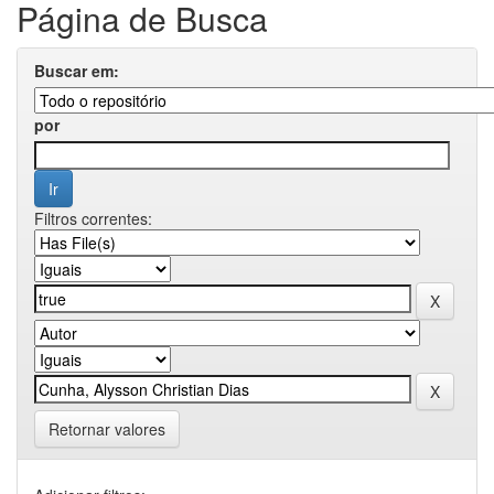
Página de Busca
Buscar em:
por
Filtros correntes:
Retornar valores