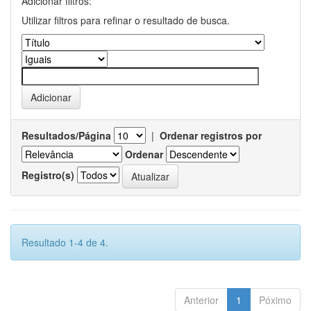
Adicionar filtros:
Utilizar filtros para refinar o resultado de busca.
Resultados/Página
|
Ordenar registros por
Ordenar
Registro(s)
Resultado 1-4 de 4.
Anterior
1
Póximo