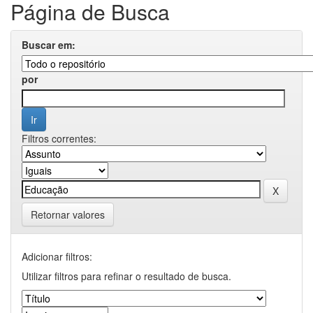
Página de Busca
Buscar em:
por
Filtros correntes:
Retornar valores
Adicionar filtros:
Utilizar filtros para refinar o resultado de busca.