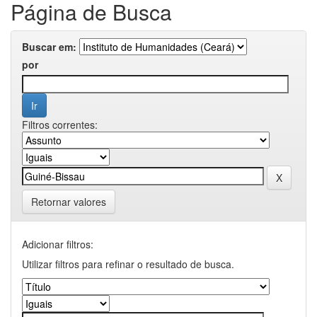
Página de Busca
Buscar em:
por
Filtros correntes:
Retornar valores
Adicionar filtros:
Utilizar filtros para refinar o resultado de busca.