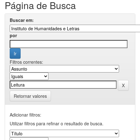
Página de Busca
Buscar em:
por
Filtros correntes:
Retornar valores
Adicionar filtros:
Utilizar filtros para refinar o resultado de busca.