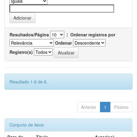
Resultados/Página
|
Ordenar registros por
Ordenar
Registro(s)
Resultado 1-6 de 6.
Anterior
1
Póximo
Conjunto de itens: