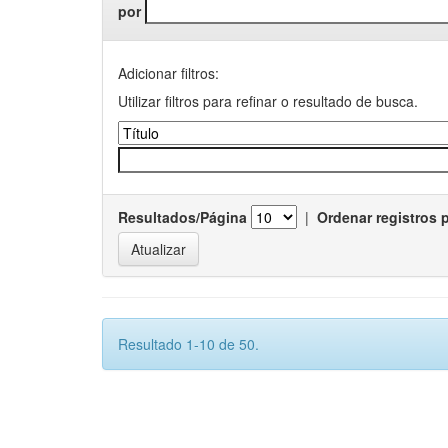
por
Adicionar filtros:
Utilizar filtros para refinar o resultado de busca.
Resultados/Página
|
Ordenar registros 
Resultado 1-10 de 50.